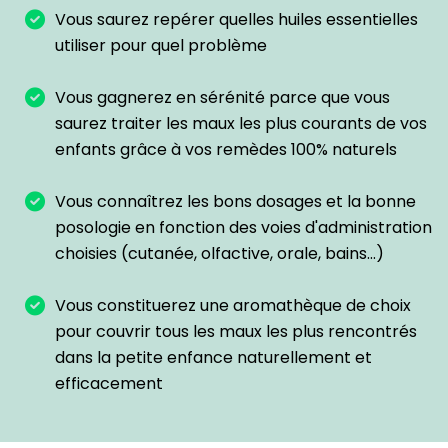
Vous saurez repérer quelles huiles essentielles
utiliser pour quel problème
Vous gagnerez en sérénité parce que vous
saurez traiter les maux les plus courants de vos
enfants grâce à vos remèdes 100% naturels
Vous connaîtrez les bons dosages et la bonne
posologie en fonction des voies d'administration
choisies (cutanée, olfactive, orale, bains...)
Vous constituerez une aromathèque de choix
pour couvrir tous les maux les plus rencontrés
dans la petite enfance naturellement et
efficacement