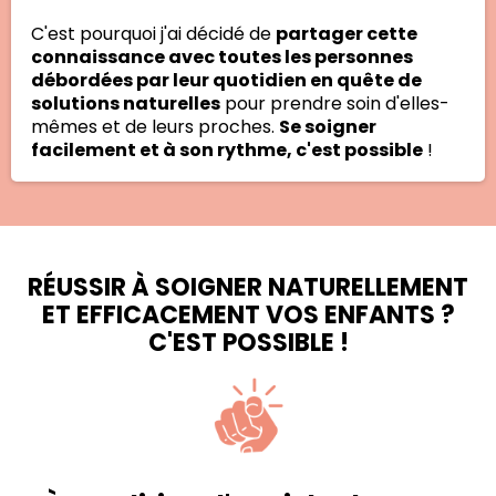
C'est pourquoi j'ai décidé de
partager cette
connaissance avec toutes les personnes
débordées par leur quotidien en quête de
solutions naturelles
pour prendre soin d'elles-
mêmes et de leurs proches.
Se soigner
facilement et à son rythme, c'est possible
!
RÉUSSIR À SOIGNER NATURELLEMENT
ET EFFICACEMENT VOS ENFANTS ?
C'EST POSSIBLE !