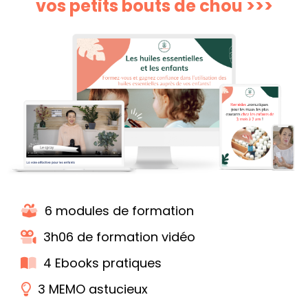
vos petits bouts de chou >>>
6 modules de formation
3h06 de formation vidéo
4 Ebooks pratiques
3 MEMO astucieux