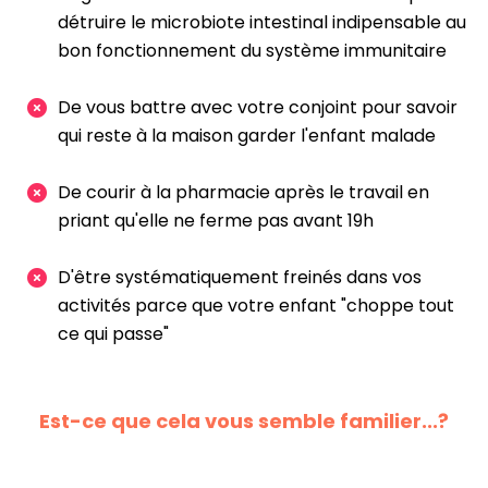
détruire le microbiote intestinal indipensable au
bon fonctionnement du système immunitaire
De vous battre avec votre conjoint pour savoir
qui reste à la maison garder l'enfant malade
De courir à la pharmacie après le travail en
priant qu'elle ne ferme pas avant 19h
D'être systématiquement freinés dans vos
activités parce que votre enfant "choppe tout
ce qui passe"
Est-ce que cela vous semble familier...?