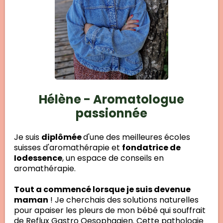
Hélène - Aromatologue
passionnée
Je suis
diplômée
d'une des meilleures écoles
suisses d'aromathérapie et
fondatrice de
Iodessence
, un espace de conseils en
aromathérapie.
Tout a commencé lorsque je suis devenue
maman
! Je cherchais des solutions naturelles
pour apaiser les pleurs de mon bébé qui souffrait
de Reflux Gastro Oesophagien. Cette pathologie