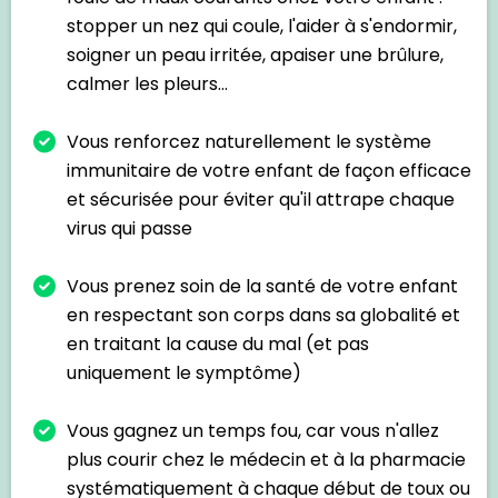
stopper un nez qui coule, l'aider à s'endormir,
soigner un peau irritée, apaiser une brûlure,
calmer les pleurs...
Vous renforcez naturellement le système
immunitaire de votre enfant de façon efficace
et sécurisée pour éviter qu'il attrape chaque
virus qui passe
Vous prenez soin de la santé de votre enfant
en respectant son corps dans sa globalité et
en traitant la cause du mal (et pas
uniquement le symptôme)
Vous gagnez un temps fou, car vous n'allez
plus courir chez le médecin et à la pharmacie
systématiquement à chaque début de toux ou