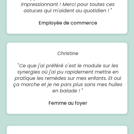
impressionnant ! Merci pour toutes ces
astuces qui m'aident au quotidien !
"
Employée de commerce
Christine
"
Ce que j'ai préféré c'est le module sur les
synergies où j'ai pu rapidement mettre en
pratique les remèdes sur mes enfants. Et oui
ça marche et je ne pars plus sans mes huiles
en balade !
"
Femme au foyer