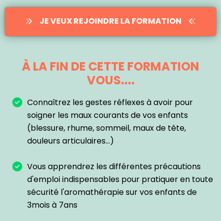
JE VEUX REJOINDRE LA FORMATION
À LA FIN DE CETTE FORMATION
VOUS....
Connaîtrez les gestes réflexes à avoir pour
soigner les maux courants de vos enfants
(blessure, rhume, sommeil, maux de tête,
douleurs articulaires...)
Vous apprendrez les différentes précautions
d'emploi indispensables pour pratiquer en toute
sécurité l'aromathérapie sur vos enfants de
3mois à 7ans