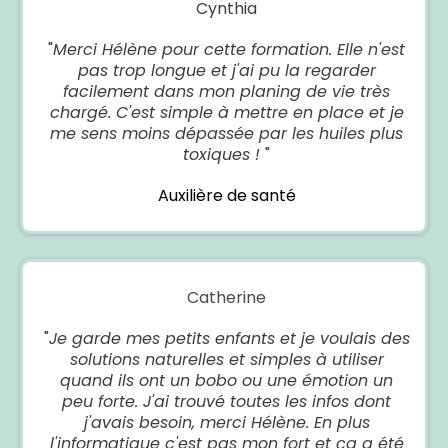
Cynthia
"
Merci Hélène pour cette formation. Elle n'est
pas trop longue et j'ai pu la regarder
facilement dans mon planing de vie très
chargé. C'est simple à mettre en place et je
me sens moins dépassée par les huiles plus
toxiques !
"
Auxilière de santé
Catherine
"
Je garde mes petits enfants et je voulais des
solutions naturelles et simples à utiliser
quand ils ont un bobo ou une émotion un
peu forte. J'ai trouvé toutes les infos dont
j'avais besoin, merci Hélène. En plus
l'informatique c'est pas mon fort et ça a été