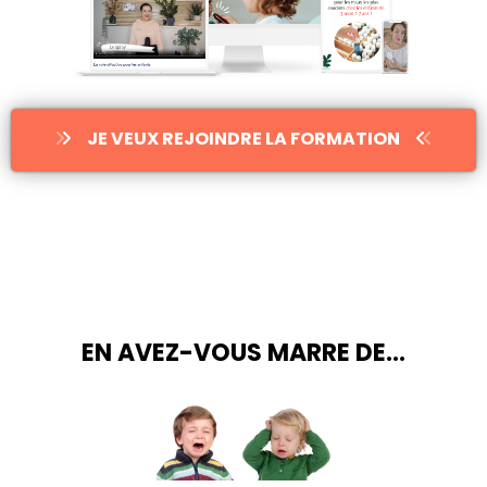
JE VEUX REJOINDRE LA FORMATION
EN AVEZ-VOUS MARRE DE...