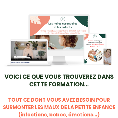
VOICI CE QUE VOUS TROUVEREZ DANS
CETTE FORMATION...
TOUT CE DONT VOUS AVEZ BESOIN POUR
SURMONTER LES MAUX DE LA PETITE ENFANCE
(infections, bobos, émotions...)