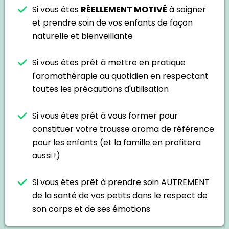
Si vous êtes
RÉELLEMENT MOTIVÉ
à soigner
et prendre soin de vos enfants de façon
naturelle et bienveillante
Si vous êtes prêt à mettre en pratique
l'aromathérapie au quotidien en respectant
toutes les précautions d'utilisation
Si vous êtes prêt à vous former pour
constituer votre trousse aroma de référence
pour les enfants (et la famille en profitera
aussi !)
Si vous êtes prêt à prendre soin AUTREMENT
de la santé de vos petits dans le respect de
son corps et de ses émotions