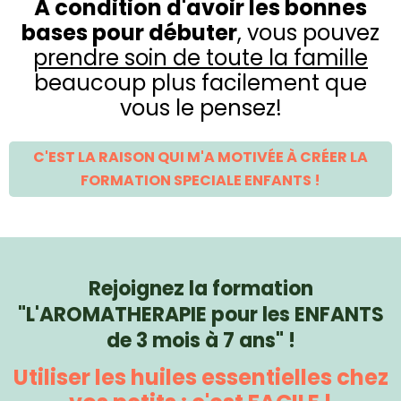
À condition d'avoir les bonnes
bases pour débuter
, vous pouvez
prendre soin de toute la famille
beaucoup plus facilement que
vous le pensez!
C'EST LA RAISON QUI M'A MOTIVÉE À CRÉER LA
FORMATION SPECIALE ENFANTS !
Rejoignez la formation
"L'AROMATHERAPIE pour les ENFANTS
de 3 mois à 7 ans" !
Utiliser les huiles essentielles chez