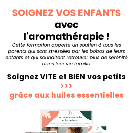
SOIGNEZ VOS ENFANTS
avec
l'aromathérapie !
Cette formation apporte un soutien à tous les
parents qui sont stressées par les bobos de leurs
enfants et qui souhaitent retrouver plus de sérénité
dans leur vie famille.
Soignez VITE et BIEN vos petits
>>>
grâce aux huiles essentielles