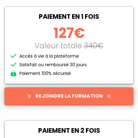
PAIEMENT EN 1 FOIS
127€
Valeur totale
340€
Accès à vie à la plateforme
Satisfait ou remboursé 30 jours
Paiement 100% sécurisé
REJOINDRE LA FORMATION
PAIEMENT EN 2 FOIS