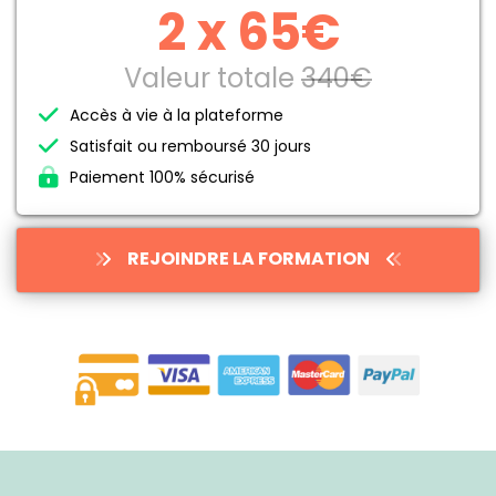
2 x 65€
Valeur totale
340€
Accès à vie à la plateforme
Satisfait ou remboursé 30 jours
Paiement 100% sécurisé
REJOINDRE LA FORMATION