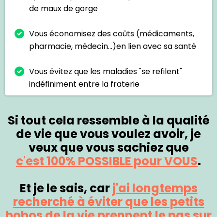
de maux de gorge
Vous économisez des coûts (médicaments,
pharmacie, médecin...)en lien avec sa santé
Vous évitez que les maladies "se refilent"
indéfiniment entre la fraterie
Si tout cela ressemble à la qualité
de vie que vous voulez avoir, je
veux que vous sachiez que
c'est 100% POSSIBLE pour VOUS
.
Et je le sais, car
j'ai longtemps
recherché à éviter que les petits
bobos de la vie prennent le pas sur