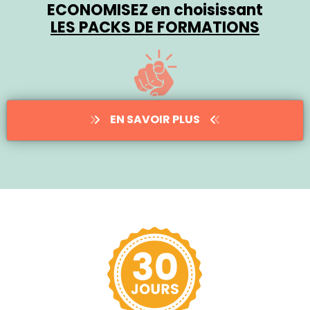
ECONOMISEZ en choisissant
LES PACKS DE FORMATIONS
EN SAVOIR PLUS