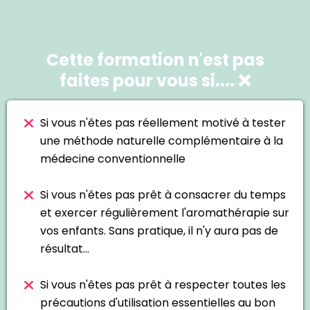
Cette formation n'est pas
faites pour vous si.... ❌
Si vous n'êtes pas réellement motivé à tester
une méthode naturelle complémentaire à la
médecine conventionnelle
Si vous n'êtes pas prêt à consacrer du temps
et exercer régulièrement l'aromathérapie sur
vos enfants. Sans pratique, il n'y aura pas de
résultat...
Si vous n'êtes pas prêt à respecter toutes les
précautions d'utilisation essentielles au bon