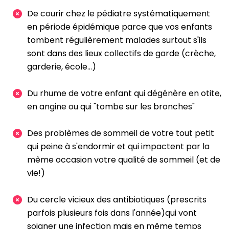
De courir chez le pédiatre systématiquement
en période épidémique parce que vos enfants
tombent régulièrement malades surtout s'ils
sont dans des lieux collectifs de garde (crèche,
garderie, école...)
Du rhume de votre enfant qui dégénère en otite,
en angine ou qui "tombe sur les bronches"
Des problèmes de sommeil de votre tout petit
qui peine à s'endormir et qui impactent par la
même occasion votre qualité de sommeil (et de
vie!)
Du cercle vicieux des antibiotiques (prescrits
parfois plusieurs fois dans l'année)qui vont
soigner une infection mais en même temps