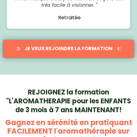
très facile à visionner.
"
Retraitée
JE VEUX REJOINDRE LA FORMATION
REJOIGNEZ la formation
"L'AROMATHERAPIE pour les ENFANTS
de 3 mois à 7 ans MAINTENANT!
Gagnez en sérénité en pratiquant
FACILEMENT l'aromathérapie sur