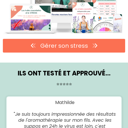
Gérer son stress
ILS ONT TESTÉ ET APPROUVÉ...
⭐⭐⭐⭐⭐
Mathilde
"
Je suis toujours impressionnée des résultats
de l'aromathérapie sur mon fils. Avec les
suppos en 24h le virus est loin, c'est