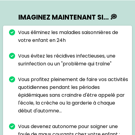
IMAGINEZ MAINTENANT SI... 💭
Vous éliminez les maladies saisonnières de
votre enfant en 24h
Vous évitez les récidives infectieuses, une
surinfection ou un "problème qui traîne"
Vous profitez pleinement de faire vos activités
quotidiennes pendant les périodes
épidémiques sans craindre d'être appelé par
l'école, la crèche ou la garderie à chaque
début d'automne...
Vous devenez autonome pour soigner une
foule de maux courants chez votre enfant :